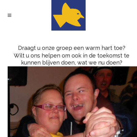
Draagt u onze groep een warm hart toe?
Wilt u ons helpen om ook in de toekomst te
kunnen blijven doen, wat we nu doen?